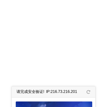
请完成安全验证! IP:216.73.216.201