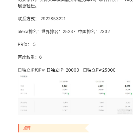
展更轻松。
联系方式： 2922853221
alexa排名：世界排名：25237 中国排名：2332
PR值： 5
百度权重：6
日独立IP和PV:
日独立IP: 20000 日独立PV:25000
点评