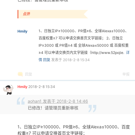
点评
1、日独立IP≥100000、PR值≥6、全球Alexa≤10000、
Hmily
百度权重≥7 可以申请交换首页文字链接； 2、日独立
IP≥3000 或 PR值≥4 或 全球Alexa≤50000 或 百度权重
≥4 可以申请交换页内文字链接（http://www.52pojie.
详
情
回复
发表于 2018-2-8 15:34
回复
举报
Hmily
2018-2-8 15:34
aohan1 发表于 2018-2-8 14:46
已修改！请管理员重新审核
1、日独立IP≥100000、PR值≥6、全球Alexa≤10000、百度
权重≥7 可以申请交换首页文字链接；