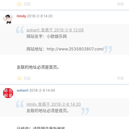
回复
举报
Hmily
2018-2-8 14:20
aohan1 发表于 2018-2-8 12:08
网站名字：小欧娱乐网
网站地址：http://www.2535802807.com/
友联的地址必须是首页。
回复
举报
aohan1
2018-2-8 14:46
Hmily 发表于 2018-2-8 14:20
友联的地址必须是首页。
已修改！请管理员重新审核