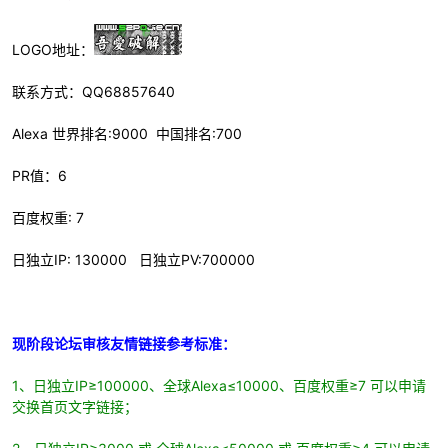
cn
LOGO地址：
联系方式：QQ68857640
Alexa 世界排名:9000 中国排名:700
PR值：6
百度权重: 7
日独立IP: 130000 日独立PV:700000
现阶段论坛审核友情链接参考标准：
1、日独立IP≥100000、全球Alexa≤10000、百度权重≥7 可以申请
交换首页文字链接；