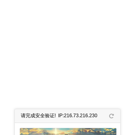
请完成安全验证! IP:216.73.216.230