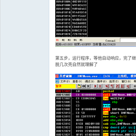
第五步，运行程序，等他自动响应，完了继
脱几次壳自然就理解了