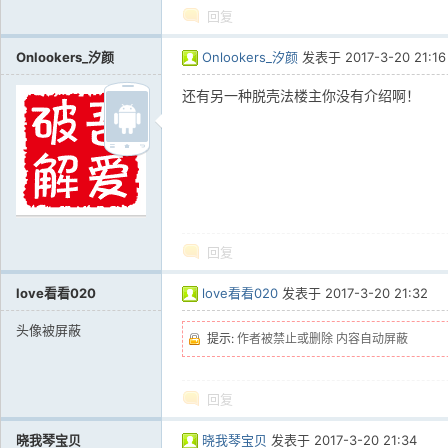
回复
Onlookers_汐颜
Onlookers_汐颜
发表于
2017-3-20 21:16
还有另一种脱壳法楼主你没有介绍啊！
回复
love看看020
love看看020
发表于
2017-3-20 21:32
头像被屏蔽
提示:
作者被禁止或删除 内容自动屏蔽
回复
晓我琴宝贝
晓我琴宝贝
发表于
2017-3-20 21:34