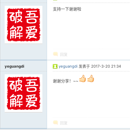
支持一下谢谢啦
回复
yeguangdi
yeguangdi
发表于
2017-3-20 21:34
谢谢分享！~~
回复