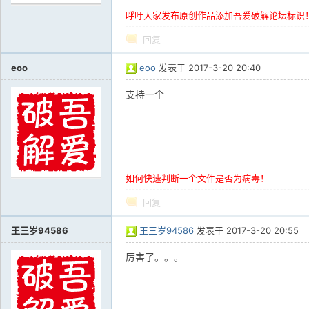
呼吁大家发布原创作品添加吾爱破解论坛标识
回复
eoo
eoo
发表于
2017-3-20 20:40
支持一个
如何快速判断一个文件是否为病毒！
回复
王三岁94586
王三岁94586
发表于
2017-3-20 20:55
厉害了。。。