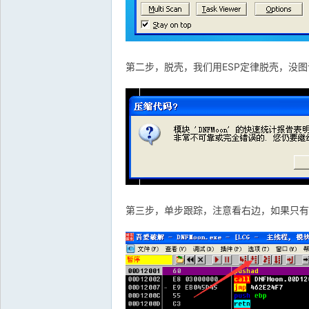
解
第二步，脱壳，我们用ESP定律脱壳，没
-
第三步，单步跟踪，注意看右边，如果只有E