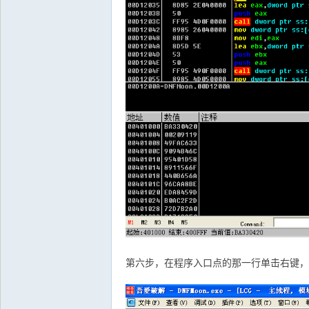
第六步，在程序入口点的那一行单击右键，使用O