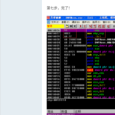
第七步，完了！