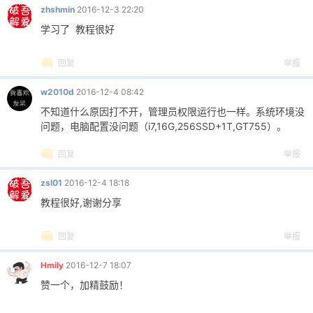
zhshmin
2016-12-3 22:20
学习了 教程很好
回复
举报
w2010d
2016-12-4 08:42
不知道什么原因打不开，管理员权限运行也一样。系统环境没
问题，电脑配置没问题（i7,16G,256SSD+1T,GT755）。
回复
举报
zsl01
2016-12-4 18:18
教程很好,谢谢分享
回复
举报
Hmily
2016-12-7 18:07
赞一个，加精鼓励！