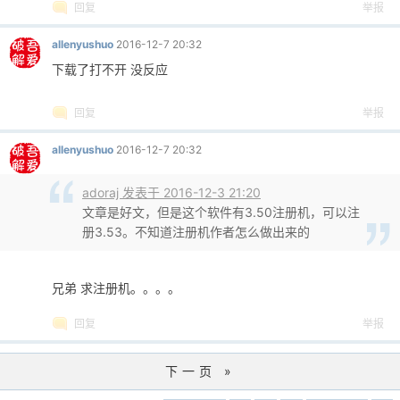
回复
举报
allenyushuo
2016-12-7 20:32
下载了打不开 没反应
回复
举报
allenyushuo
2016-12-7 20:32
adoraj 发表于 2016-12-3 21:20
文章是好文，但是这个软件有3.50注册机，可以注
册3.53。不知道注册机作者怎么做出来的
兄弟 求注册机。。。。
回复
举报
下一页 »