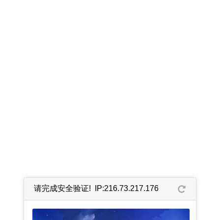
请完成安全验证! IP:216.73.217.176