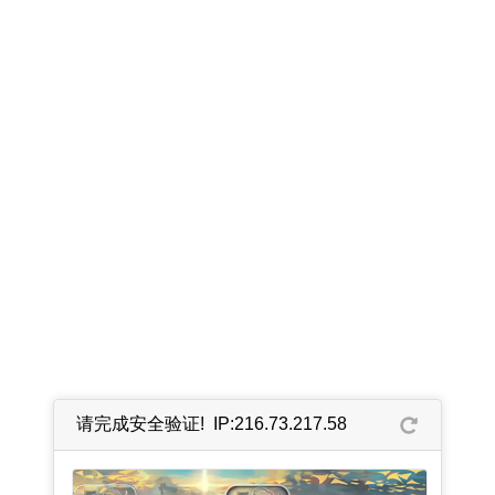
请完成安全验证! IP:216.73.217.58