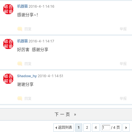
机器猫
2016-4-1 14:16
感谢分享~！
回复
举报
机器猫
2016-4-1 14:17
好厉害 感谢分享
回复
举报
Shadow_hy
2016-4-1 14:51
谢谢分享
回复
举报
下一页 »
返回列表
1
2
4
/ 4 页