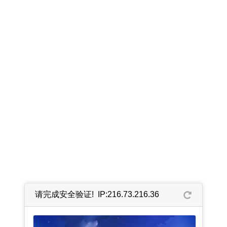
请完成安全验证! IP:216.73.216.36