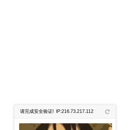
请完成安全验证! IP:216.73.217.112