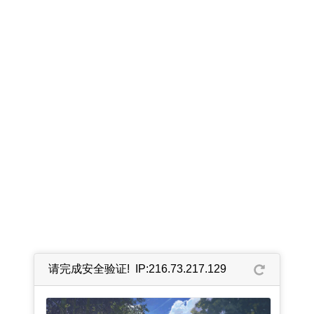
请完成安全验证! IP:216.73.217.129