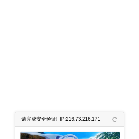
请完成安全验证! IP:216.73.216.171