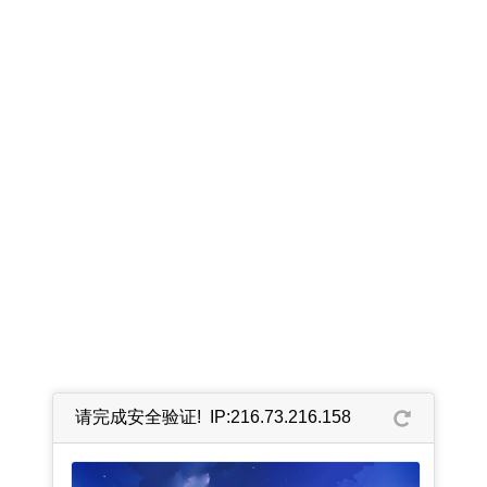
请完成安全验证! IP:216.73.216.158