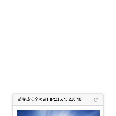
请完成安全验证! IP:216.73.216.48