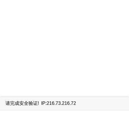
请完成安全验证! IP:216.73.216.72