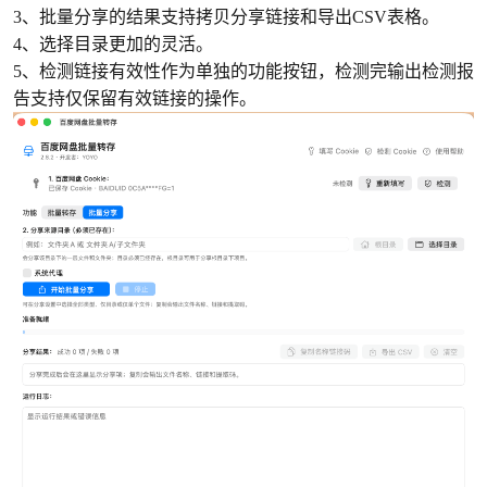
3、批量分享的结果支持拷贝分享链接和导出CSV表格。
4、选择目录更加的灵活。
5、检测链接有效性作为单独的功能按钮，检测完输出检测报
告支持仅保留有效链接的操作。
破
解