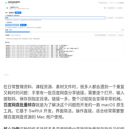
po
jie.
在日常整理资料、课程资源、素材文件时，很多人都会遇到一个重复
又耗时的问题：手里有一批百度网盘分享链接，需要逐个打开、输入
提取码、保存到指定目录。链接一多，整个过程就会变得非常机械。
百度网盘批量转存
就是为了解决这个问题而开发的一款 macOS 原生
工具。它基于 SwiftUI 开发，界面简洁，操作直接，适合经常需要整
理百度网盘资源的 Mac 用户使用。
核心功能
这款软件支持将多条百度网盘分享链接批量转存到自己的网