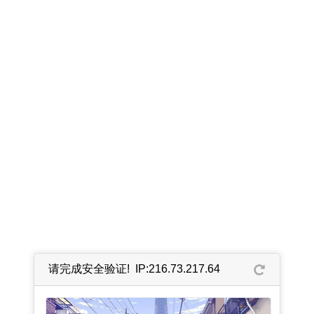
请完成安全验证! IP:216.73.217.64