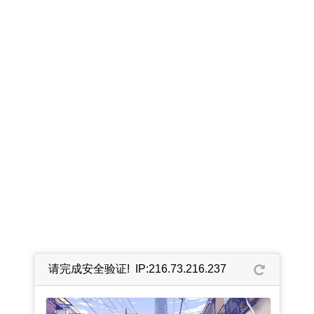
请完成安全验证! IP:216.73.216.237