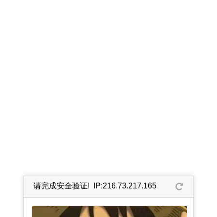
请完成安全验证! IP:216.73.217.165