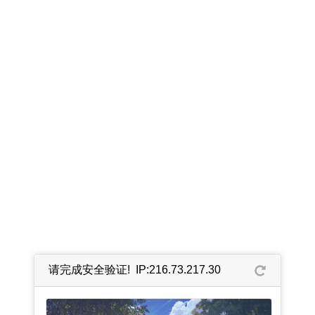
请完成安全验证! IP:216.73.217.30