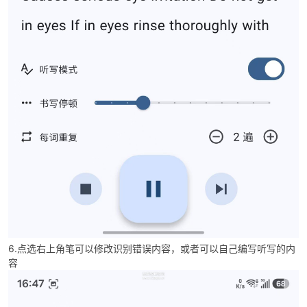
6.点选右上角笔可以修改识别错误内容，或者可以自己编写听写的内
容