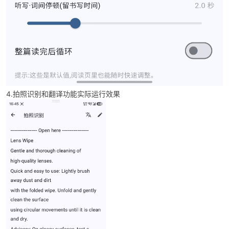
4.拍照识别和翻译功能实际运行效果