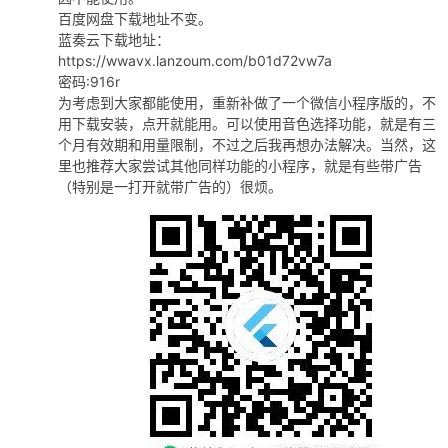
百度网盘下载地址不变。
蓝奏云下载地址：
https://wwavx.lanzoum.com/b01d72vw7a
密码:916r
为考虑到大家都能使用，重新补做了一个微信小程序版的，不
用下载安装，点开就能用。可以使用音色选择功能，就是有三
个月有效期和用量限制，不过之后我再想办法解决。当然，这
里也推荐大家尝试其他同样功能的小程序，就是有些带广告
（特别是一打开就带广告的）很烦。