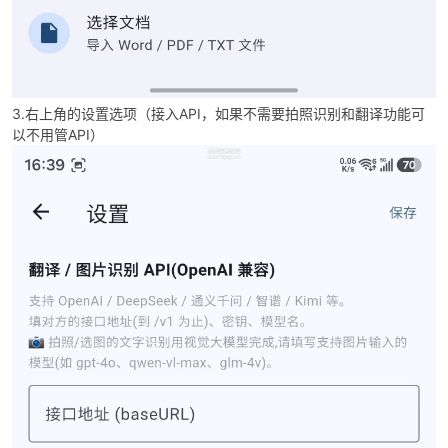
3.右上角的设置选项（接入API，如果不需要拍照识别和翻译功能可
以不用管API）