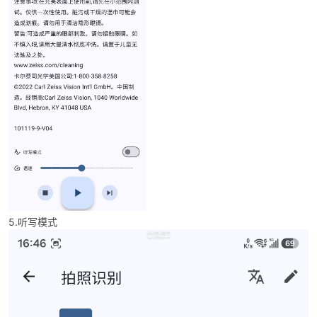
5.听写模式