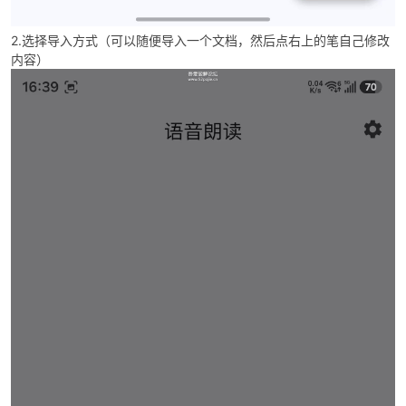
2.选择导入方式（可以随便导入一个文档，然后点右上的笔自己修改
内容）
po
jie.