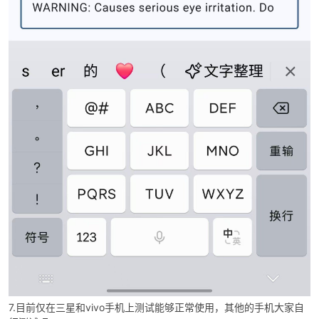
7.目前仅在三星和vivo手机上测试能够正常使用，其他的手机大家自