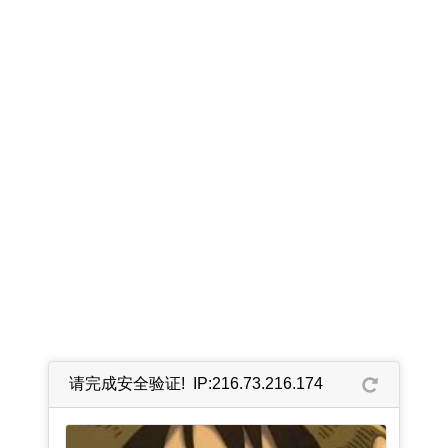
请完成安全验证! IP:216.73.216.174