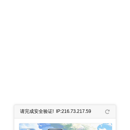
请完成安全验证! IP:216.73.217.59