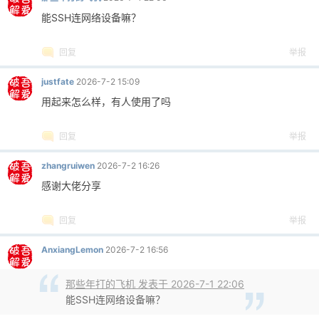
能SSH连网络设备嘛？
回复
举报
justfate
2026-7-2 15:09
用起来怎么样，有人使用了吗
回复
举报
zhangruiwen
2026-7-2 16:26
感谢大佬分享
回复
举报
AnxiangLemon
2026-7-2 16:56
那些年打的飞机 发表于 2026-7-1 22:06
能SSH连网络设备嘛？