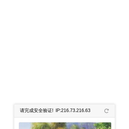
请完成安全验证! IP:216.73.216.63