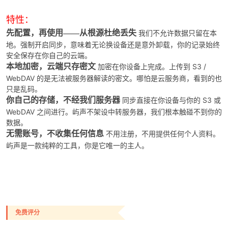
特性：
先配置，再使用——从根源杜绝丢失
我们不允许数据只留在本
地。强制开启同步，意味着无论换设备还是意外卸载，你的记录始终
安全保存在你自己的云端。
本地加密，云端只存密文
加密在你设备上完成。上传到 S3 /
WebDAV 的是无法被服务器解读的密文。哪怕是云服务商，看到的也
只是乱码。
你自己的存储，不经我们服务器
同步直接在你设备与你的 S3 或
WebDAV 之间进行。屿声不架设中转服务器，我们根本触碰不到你的
数据。
无需账号，不收集任何信息
不用注册，不用提供任何个人资料。
屿声是一款纯粹的工具，你是它唯一的主人。
免费评分