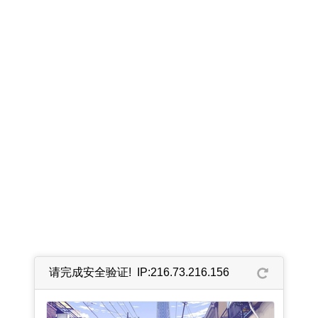
请完成安全验证! IP:216.73.216.156