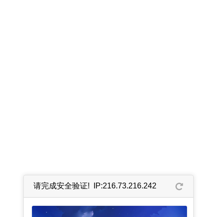
请完成安全验证! IP:216.73.216.242