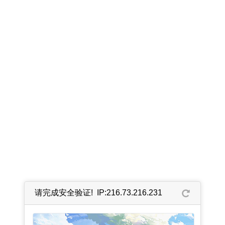
请完成安全验证! IP:216.73.216.231