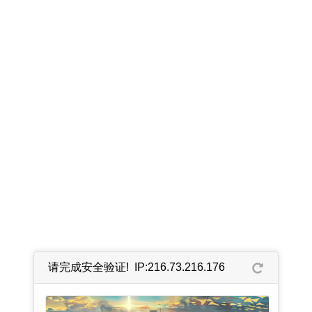
请完成安全验证! IP:216.73.216.176