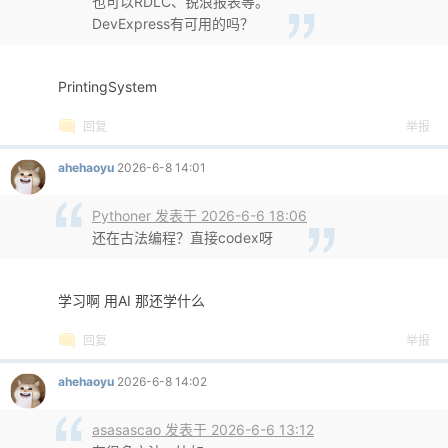
也可以RDLC、锐浪报表等。
DevExpress有可用的吗？
cn
PrintingSystem
回复
举报
ahehaoyu
2026-6-8 14:01
Pythoner 发表于 2026-6-6 18:06
还在古法编程？直接codex呀
学习啊 用AI 那还学什么
回复
举报
ahehaoyu
2026-6-8 14:02
asasascao 发表于 2026-6-6 13:12