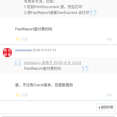
有很多方法，比如：
1.写到PrintDocument 里，然后打印
2.用FastReport或者DevExpress 去打印
FastReport是付费的吗
回复
举报
asasascao
2026-6-9 07:32
ahehaoyu 发表于 2026-6-8 14:02
FastReport是付费的吗
是，不过有Crack版本，百度能搜到
回复
举报
返回列表