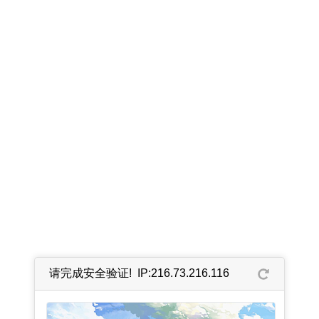
请完成安全验证! IP:216.73.216.116