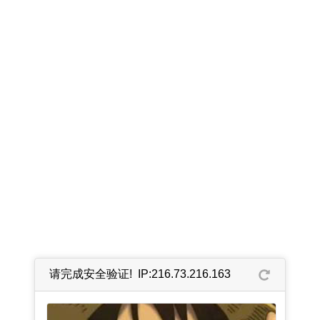
请完成安全验证! IP:216.73.216.163