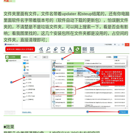
cn
文件夹里面有文件，文件名带着updater 和steup结尾的，还有你电脑
里面软件名字带着版本号的（软件自动下载的更新包），怕误删文件
夹的，不清楚是不是垃圾文件夹，可以网上搜索一下，看是否会有影
响；看我图里找的，这几个安装包所在文件夹都是没用的，占空间的
文件夹，直接清理即可；
■效果