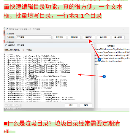
量快速编辑目录功能，真的很方便，一个文本
框，批量填写目录，一行地址1个目录
po
jie.
■什么是垃圾目录？垃圾目录经常需要定期清
理！