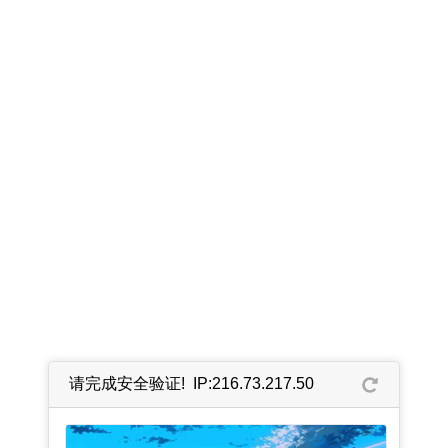
请完成安全验证! IP:216.73.217.50