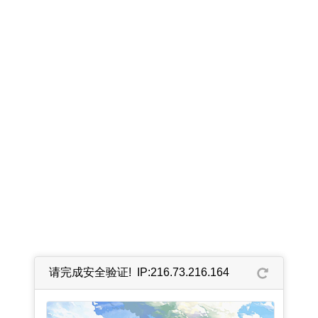
请完成安全验证! IP:216.73.216.164