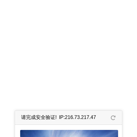
请完成安全验证! IP:216.73.217.47