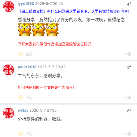
#
jyys1860
2026-5-7 20:23
4
《站点帮助文档》有什么问题来这里看看吧，这里有你想知道的内容！
感谢分享！竟然抢到了评分的沙发，第一次啊，值得纪念
呼吁大家发布原创作品添加吾爱破解论坛标识！
回复
举报
#
paulz2018
2026-5-7 20:33
5
牛气的东东，感谢分享。
如何快速判断一个文件是否为病毒！
回复
举报
#
wiltzy
2026-5-7 21:35
6
分析软件的利器，收藏。
回复
举报