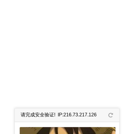
请完成安全验证! IP:216.73.217.126