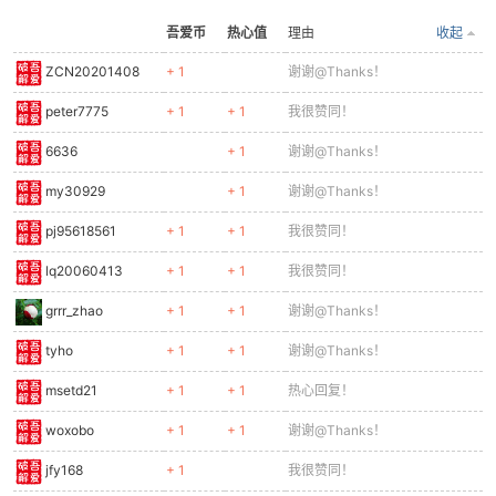
吾爱币
热心值
理由
收起
ZCN20201408
+ 1
谢谢@Thanks！
peter7775
+ 1
+ 1
我很赞同！
6636
+ 1
谢谢@Thanks！
-
my30929
+ 1
谢谢@Thanks！
pj95618561
+ 1
+ 1
我很赞同！
lq20060413
+ 1
+ 1
我很赞同！
grrr_zhao
+ 1
+ 1
谢谢@Thanks！
tyho
+ 1
+ 1
谢谢@Thanks！
52
msetd21
+ 1
+ 1
热心回复！
woxobo
+ 1
+ 1
谢谢@Thanks！
jfy168
+ 1
我很赞同！