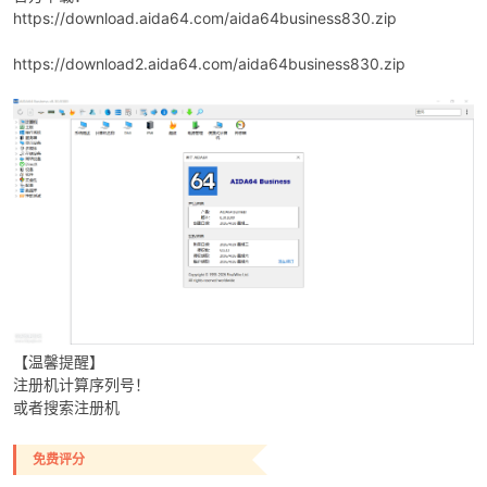
https://download.aida64.com/aida64business830.zip
https://download2.aida64.com/aida64business830.zip
破
【温馨提醒】
注册机计算序列号！
或者搜索注册机
解
免费评分