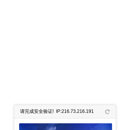
请完成安全验证! IP:216.73.216.191