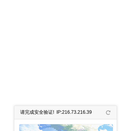
请完成安全验证! IP:216.73.216.39