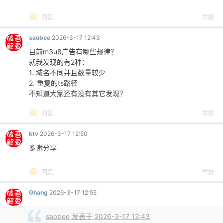
回复
举报
saobee
2026-3-17 12:43
目前m3u8广告有哪些规律？
就我发现的有2种：
1. 域名不同并且数量较少
2. 重复的ts路径
不知道大家还有没有其它发现？
回复
举报
ktv
2026-3-17 12:50
多谢分享
回复
举报
Ghang
2026-3-17 12:55
saobee 发表于 2026-3-17 12:43