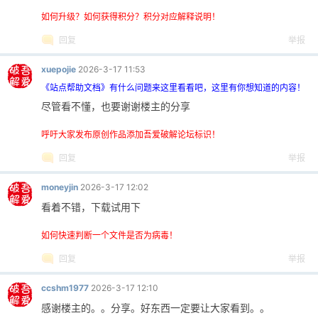
如何升级？如何获得积分？积分对应解释说明！
回复
举报
xuepojie
2026-3-17 11:53
《站点帮助文档》有什么问题来这里看看吧，这里有你想知道的内容！
尽管看不懂，也要谢谢楼主的分享
呼吁大家发布原创作品添加吾爱破解论坛标识！
回复
举报
moneyjin
2026-3-17 12:02
看着不错，下载试用下
如何快速判断一个文件是否为病毒！
回复
举报
ccshm1977
2026-3-17 12:10
感谢楼主的。。分享。好东西一定要让大家看到。。