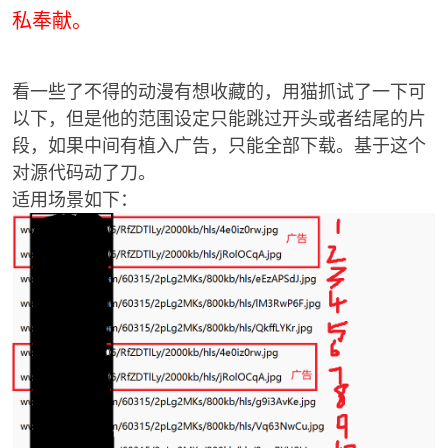
私奉献。
看一些了不得的动漫有想收藏的，用猫抓试了一下可
以下，但是他的范围设定只能跳过开头或者结尾的片
段，如果中间有植入广告，只能全部下载。基于这个
对源代码动了刀。
破
适用场景如下：
解