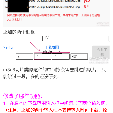
添加的两个框框：
-
m3u8切片类似这种的中间掺杂需要跳过的切片，只
能跳过一段，多的还没研究。
52
修改了哪些功能：
1、在原本的下载范围输入框中间添加了两个输入框。
（注意：添加的两个输入框不支持输入时间下载。原