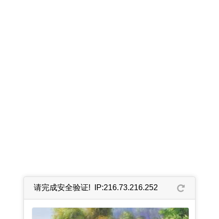
请完成安全验证! IP:216.73.216.252