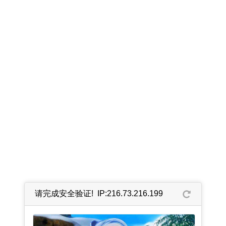
请完成安全验证! IP:216.73.216.199