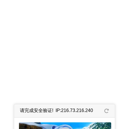
请完成安全验证! IP:216.73.216.240