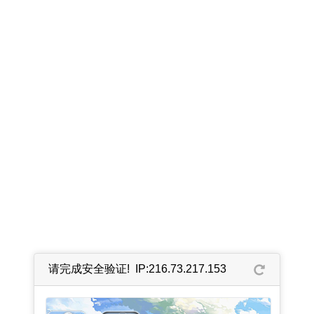
请完成安全验证! IP:216.73.217.153