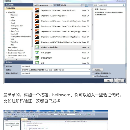
po
jie.
最简单的，添加一个按钮，helloword：你可以加入一些验证代码，
比如注册码验证，这都自己发挥