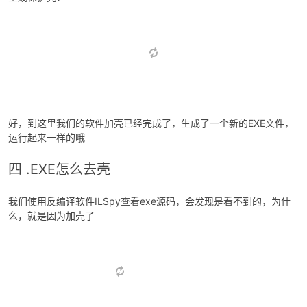
红色的地方必须勾上
生成保护壳：
好，到这里我们的软件加壳已经完成了，生成了一个新的EXE文件，
运行起来一样的哦