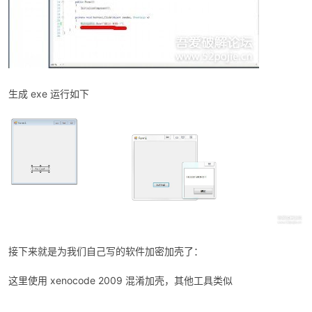
cn
生成 exe 运行如下
接下来就是为我们自己写的软件加密加壳了：
这里使用 xenocode 2009 混淆加壳，其他工具类似