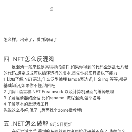
生成一个去壳EXE
到这里 ，我们再使用反编译工具查看
怎么样，出来了，看到源码了
四 .NET怎么反混淆
反混淆一般来说是高境界的编程,如果你得到的代码全是乱七八糟