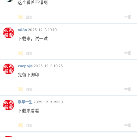
这个看着不错啊
cn
回复
举报
a68a
2025-12-3 19:19
下载来，试一试
回复
举报
xuepojie
2025-12-3 19:25
先留下脚印
回复
举报
浮华一生
2025-12-3 19:30
下载来看看
回复
举报