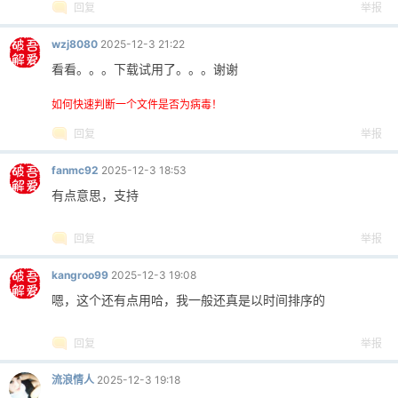
回复
举报
wzj8080
2025-12-3 21:22
看看。。。下载试用了。。。谢谢
po
如何快速判断一个文件是否为病毒！
回复
举报
fanmc92
2025-12-3 18:53
有点意思，支持
回复
举报
jie.
kangroo99
2025-12-3 19:08
嗯，这个还有点用哈，我一般还真是以时间排序的
回复
举报
流浪情人
2025-12-3 19:18