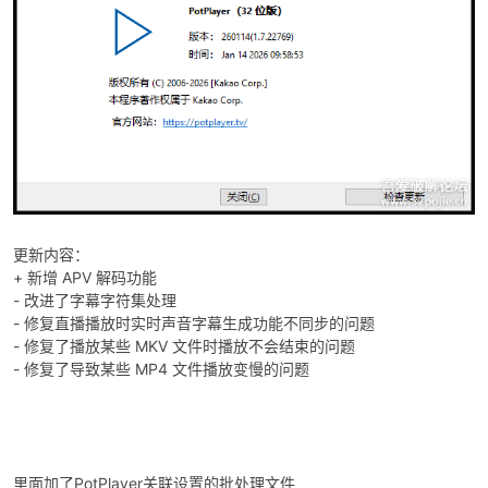
-
更新内容：
+ 新增 APV 解码功能
- 改进了字幕字符集处理
- 修复直播播放时实时声音字幕生成功能不同步的问题
- 修复了播放某些 MKV 文件时播放不会结束的问题
52
- 修复了导致某些 MP4 文件播放变慢的问题
里面加了PotPlayer关联设置的批处理文件