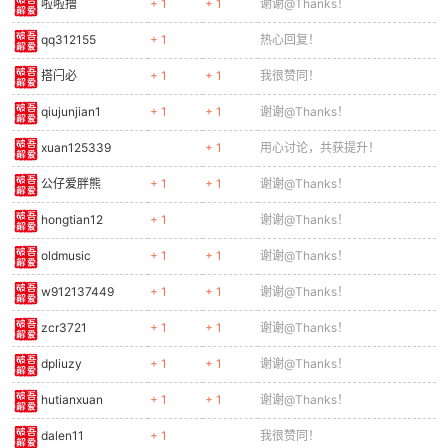
啦啦撸
+ 1
+ 1
谢谢@Thanks！
qq312155
+ 1
热心回复！
搭闩必
+ 1
+ 1
我很赞同！
qiujunjian1
+ 1
+ 1
谢谢@Thanks！
xuan125339
+ 1
用心讨论，共获提升！
公仔爱胖熊
+ 1
+ 1
谢谢@Thanks！
hongtian12
+ 1
谢谢@Thanks！
oldmusic
+ 1
+ 1
谢谢@Thanks！
w912137449
+ 1
+ 1
谢谢@Thanks！
zcr3721
+ 1
+ 1
谢谢@Thanks！
dpliuzy
+ 1
+ 1
谢谢@Thanks！
hutianxuan
+ 1
+ 1
谢谢@Thanks！
dalen11
+ 1
我很赞同！