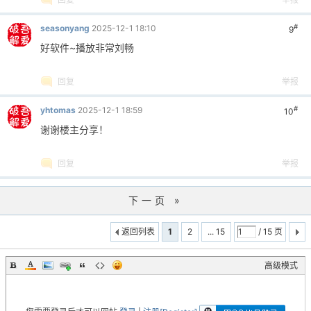
#
seasonyang
2025-12-1 18:10
9
好软件~播放非常刘畅
回复
举报
#
yhtomas
2025-12-1 18:59
10
谢谢楼主分享！
回复
举报
下一页 »
返回列表
1
2
... 15
/ 15 页
高级模式